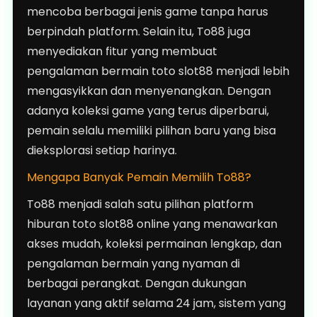
mencoba berbagai jenis game tanpa harus
berpindah platform. Selain itu, To88 juga
menyediakan fitur yang membuat
pengalaman bermain toto slot88 menjadi lebih
mengasyikkan dan menyenangkan. Dengan
adanya koleksi game yang terus diperbarui,
pemain selalu memiliki pilihan baru yang bisa
dieksplorasi setiap harinya.
Mengapa Banyak Pemain Memilih To88?
To88 menjadi salah satu pilihan platform
hiburan toto slot88 online yang menawarkan
akses mudah, koleksi permainan lengkap, dan
pengalaman bermain yang nyaman di
berbagai perangkat. Dengan dukungan
layanan yang aktif selama 24 jam, sistem yang