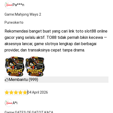
Pa***n
Game:Mahjong Ways 2
Purwokerto
Rekomendasi banget buat yang cari link toto slot88 online
gacor yang selalu aktif. TO88 tidak pernah bikin kecewa —
aksesnya lancar, game slotnya lengkap dari berbagai
provider, dan transaksinya cepat tanpa drama.
Membantu (999)
04 April 2026
A*i
Game:GATES OF GATOT KACA